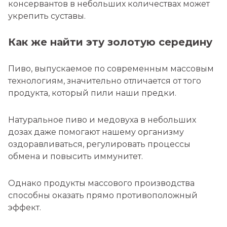
консервантов в небольших количествах может
укрепить суставы.
Как же найти эту золотую середину
Пиво, выпускаемое по современным массовым
технологиям, значительно отличается от того
продукта, который пили наши предки.
Натуральное пиво и медовуха в небольших
дозах даже помогают нашему организму
оздоравливаться, регулировать процессы
обмена и повысить иммунитет.
Однако продукты массового производства
способны оказать прямо противоположный
эффект.