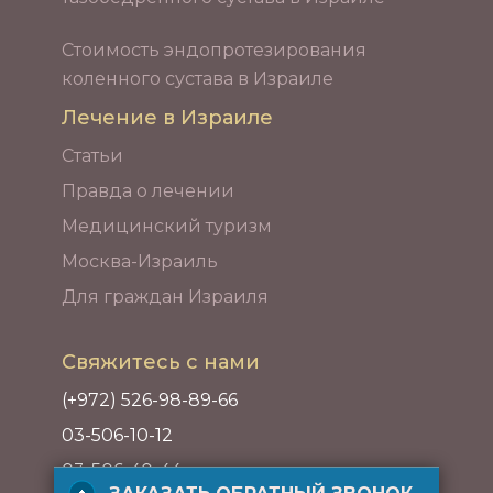
Стоимость эндопротезирования
коленного сустава в Израиле
Лечение в Израиле
Статьи
Правда о лечении
Медицинский туризм
Москва-Израиль
Для граждан Израиля
Свяжитесь с нами
(+972) 526-98-89-66
03-506-10-12
03-506-40-44