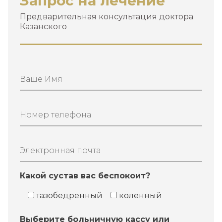
Запрос на лечение
Предварительная консультация доктора
Казанского
Ваше Имя
Номер телефона
Электронная почта
Какой сустав вас беспокоит?
тазобедренный
коленный
Выберите больничную кассу или