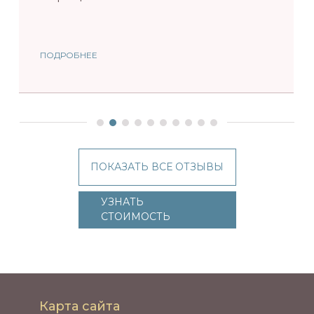
ПОДРОБНЕЕ
ПОКАЗАТЬ ВСЕ ОТЗЫВЫ
УЗНАТЬ
СТОИМОСТЬ
Карта сайта