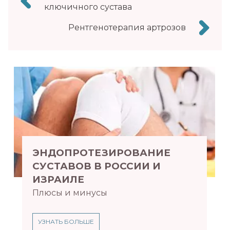
по
ключичного сустава
записям
Рентгенотерапия артрозов
ЭНДОПРОТЕЗИРОВАНИЕ
СУСТАВОВ В РОССИИ И
ИЗРАИЛЕ
Плюсы и минусы
УЗНАТЬ БОЛЬШЕ