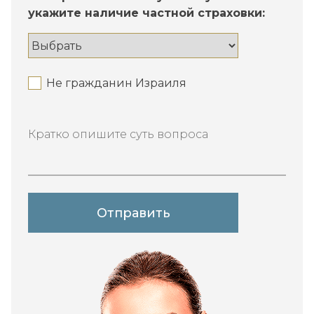
укажите наличие частной страховки:
Не гражданин Израиля
Кратко опишите суть вопроса