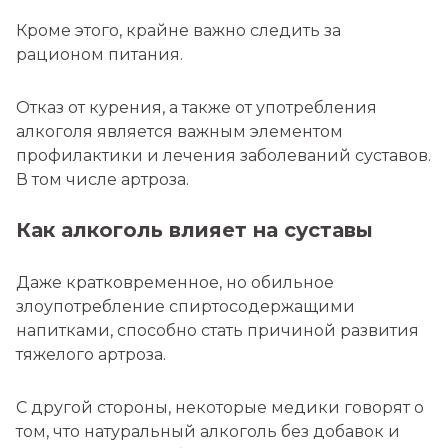
Кроме этого, крайне важно следить за
рационом питания.
Отказ от курения, а также от употребления
алкоголя является важным элементом
профилактики и лечения заболеваний суставов.
В том числе артроза.
Как алкоголь влияет на суставы
Даже кратковременное, но обильное
злоупотребление спиртосодержащими
напитками, способно стать причиной развития
тяжелого артроза.
С другой стороны, некоторые медики говорят о
том, что натуральный алкоголь без добавок и