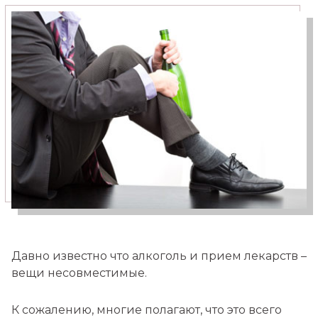
Медицинский туризм
Москва — Израиль
Давно известно что алкоголь и прием лекарств –
вещи несовместимые.
К сожалению, многие полагают, что это всего