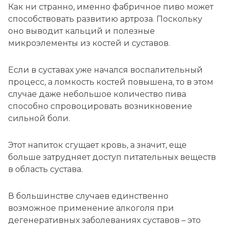
Как ни странно, именно фабричное пиво может
способствовать развитию артроза. Поскольку
оно выводит кальций и полезные
микроэлементы из костей и суставов.
Если в суставах уже начался воспалительный
процесс, а ломкость костей повышена, то в этом
случае даже небольшое количество пива
способно спровоцировать возникновение
сильной боли.
Этот напиток сгущает кровь, а значит, еще
больше затрудняет доступ питательных веществ
в область сустава.
В большинстве случаев единственно
возможное применение алкоголя при
дегенеративных заболеваниях суставов – это