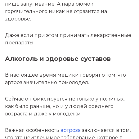
лишь запугивание. А пара рюмок
горячительного никак не отразится на
здоровье.
Даже если при этом принимать лекарственные
препараты.
Алкоголь и здоровье суставов
В настоящее время медики говорят о том, что
артроз значительно помолодел.
Сейчас он фиксируется не только у пожилых,
как было раньше, но и у людей среднего
возраста и даже у молодежи.
Важная особенность
артроза
заключается в том,
что это неизлечимое заболевание, которое в