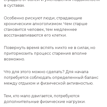
в суставах.
Особенно рискуют люди, страдающие
хроническим алкоголизмом. Чем старше
становится человек, тем медленнее
восстанавливаются его клетки.
Повернуть время вспять никто не в силах, но
притормозить процесс старения вполне
возможно.
Что для этого можно сделать? Для начала
потребуется соблюдать определенный баланс
между отдыхом и физической активностью.
Тем, кто мало двигается, потребуются
дополнительные физические нагрузки.