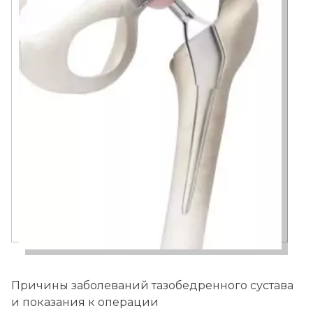
Причины заболеваний тазобедренного сустава
и показания к операции