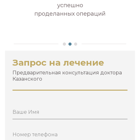
успешно
проделанных операций
А
Запрос на лечение
Предварительная консультация доктора
Казанского
Ваше Имя
Номер телефона