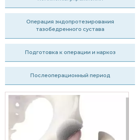
Операция эндопротезирования
тазобедренного сустава
Подготовка к операции и наркоз
Послеоперационный период