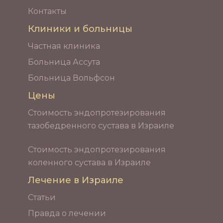
Контакты
Клиники и больницы
Частная клиника
Больница Ассута
Больница Вольфсон
Цены
Стоимость эндопротезирования
тазобедренного сустава в Израиле
Стоимость эндопротезирования
коленного сустава в Израиле
Лечение в Израиле
Статьи
Правда о лечении