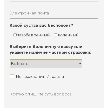
Электронная почта
Какой сустав вас беспокоит?
тазобедренный
коленный
Выберите больничную кассу или
укажите наличие частной страховки:
Не гражданин Израиля
Кратко опишите суть вопроса