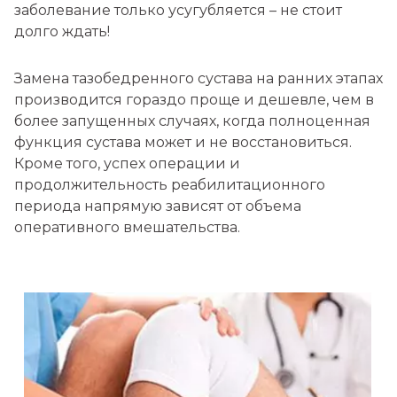
заболевание только усугубляется – не стоит
долго ждать!
Замена тазобедренного сустава на ранних этапах
производится гораздо проще и дешевле, чем в
более запущенных случаях, когда полноценная
функция сустава может и не восстановиться.
Кроме того, успех операции и
продолжительность реабилитационного
периода напрямую зависят от объема
оперативного вмешательства.