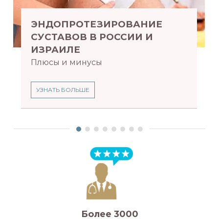
ЭНДОПРОТЕЗИРОВАНИЕ
СУСТАВОВ В РОССИИ И
ИЗРАИЛЕ
Плюсы и минусы
УЗНАТЬ БОЛЬШЕ
Более 3000