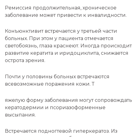
Ремиссия продолжительная, хроническое
заболевание может привести к инвалидности.
Конъюнктивит встречается у третьей части
больных. При этом у пациента отмечается
светобоязнь, глаза краснеют. Иногда происходит
развитие кератита и иридоциклита, снижается
острота зрения.
Почти у половины больных встречаются
всевозможные поражения кожи. Т
яжелую форму заболевания могут сопровождать
кератодермии и псориазоформенные
высыпания.
Встречается подногтевой гиперкератоз. Из