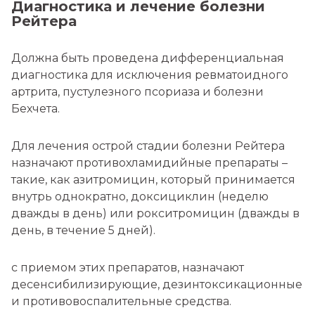
Диагностика и лечение болезни
Рейтера
Должна быть проведена дифференциальная
диагностика для исключения ревматоидного
артрита, пустулезного псориаза и болезни
Бехчета.
Для лечения острой стадии болезни Рейтера
назначают противохламидийные препараты –
такие, как азитромицин, который принимается
внутрь однократно, доксициклин (неделю
дважды в день) или рокситромицин (дважды в
день, в течение 5 дней).
с приемом этих препаратов, назначают
десенсибилизирующие, дезинтоксикационные
и противовоспалительные средства.