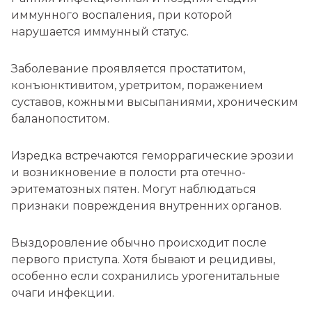
иммунного воспаления, при которой
нарушается иммунный статус.
Заболевание проявляется простатитом,
конъюнктивитом, уретритом, поражением
суставов, кожными высыпаниями, хроническим
баланопоститом.
Изредка встречаются геморрагические эрозии
и возникновение в полости рта отечно-
эритематозных пятен. Могут наблюдаться
признаки повреждения внутренних органов.
Выздоровление обычно происходит после
первого приступа. Хотя бывают и рецидивы,
особенно если сохранились урогенитальные
очаги инфекции.