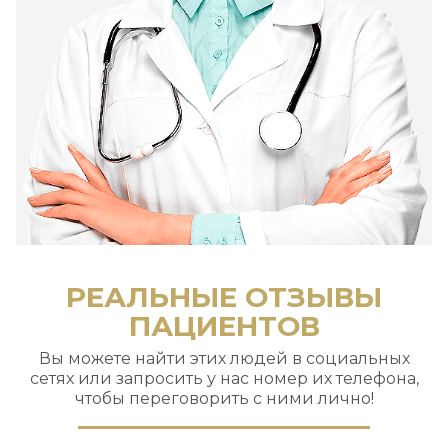
РЕАЛЬНЫЕ ОТЗЫВЫ
ПАЦИЕНТОВ
Вы можете найти этих людей в социальных
сетях или запросить у нас номер их телефона,
чтобы переговорить с ними лично!