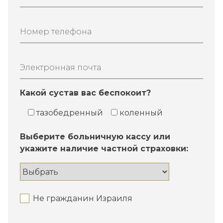
Номер телефона
Электронная почта
Какой сустав вас беспокоит?
тазобедренный
коленный
Выберите больничную кассу или
укажите наличие частной страховки:
Не гражданин Израиля