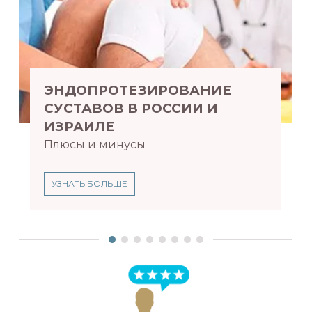
ЭНДОПРОТЕЗИРОВАНИЕ
СУСТАВОВ В РОССИИ И
ИЗРАИЛЕ
Плюсы и минусы
УЗНАТЬ БОЛЬШЕ