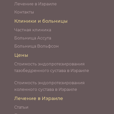
Лечение в Израиле
Контакты
Клиники и больницы
Частная клиника
Больница Ассута
Больница Вольфсон
Цены
Стоимость эндопротезирования
тазобедренного сустава в Израиле
Стоимость эндопротезирования
коленного сустава в Израиле
Лечение в Израиле
Статьи