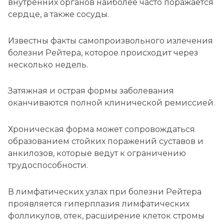
внутренних органов наиболее часто поражается
сердце, а также сосуды.
Известны факты самопроизвольного излечения
болезни Рейтера, которое происходит через
несколько недель.
Затяжная и острая формы заболевания
оканчиваются полной клинической ремиссией.
Хроническая форма может сопровождаться
образованием стойких поражений суставов и
анкилозов, которые ведут к ограничению
трудоспособности.
В лимфатических узлах при болезни Рейтера
проявляется гиперплазия лимфатических
фолликулов, отек, расширение клеток стромы