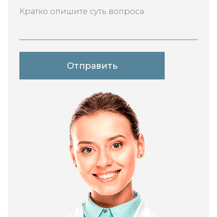
Кратко опишите суть вопроса