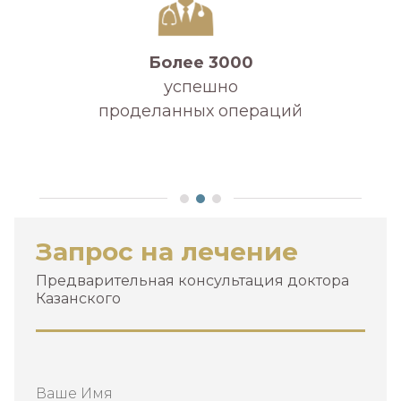
Более 3000
успешно
проделанных операций
А
Запрос на лечение
Предварительная консультация доктора
Казанского
Ваше Имя