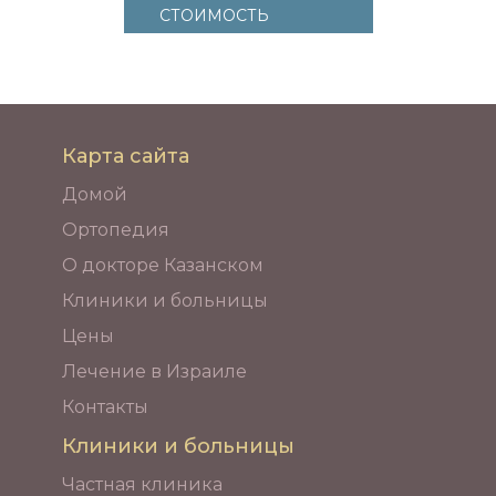
СТОИМОСТЬ
Карта сайта
Домой
Ортопедия
О докторе Казанском
Клиники и больницы
Цены
Лечение в Израиле
Контакты
Клиники и больницы
Частная клиника