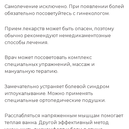
Самолечение исключено. При появлении болей
обязательно посоветуйтесь с гинекологом.
Прием лекарств может быть опасен, поэтому
обычно рекомендуют немедикаментозные
способы лечения.
Врач может посоветовать комплекс
специальных упражнений, массаж и
мануальную терапию.
Замечательно устраняет болевой синдром
иглоукалывание. Можно применять
специальные ортопедические подушки.
Расслабляться напряженным мышцам помогает
теплая ванна. Другой эффективный метод