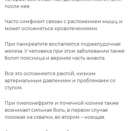
после нее.
Часто симфизит связан с растяжением мышц и
может осложняться кровотечениями.
При панкреатите воспаляется поджелудочная
железа. У человека при этом заболевании также
болит поясница и верхняя часть живота.
Все это осложняется рвотой, низким
артериальным давлением и проблемами со
стулом.
При пиелонефрите и почечной колике также
возникает сильная боль, в первом случае
похожая на схватки, во втором – ноющая.