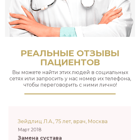
РЕАЛЬНЫЕ ОТЗЫВЫ
ПАЦИЕНТОВ
Вы можете найти этих людей в социальных
сетях или запросить у нас номер их телефона,
чтобы переговорить с ними лично!
Зейдлиц Л.А., 75 лет, врач, Москва
Март 2018
Замена сустава