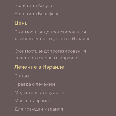
Больница Ассута
Больница Вольфсон
Цены
Стоимость эндопротезирования
тазобедренного сустава в Израиле
Стоимость эндопротезирования
коленного сустава в Израиле
Лечение в Израиле
Статьи
Правда о лечении
Медицинский туризм
Москва-Израиль
Для граждан Израиля