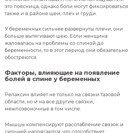
это поясница, однако боли могут фиксироваться
также и в районе шеи, плеч и груди.
У беременных сильнее развернуты плечи, они
больше вытягивают шею. Если женщина
жаловалась на проблемы со спиной до
беременности, то в этот период они обязательно
обостряются.
Факторы, влияющие на появление
болей в спине у беременных
Релаксин влияет не только на связки тазовой
области, но и на все другие связки,
межпозвоночные в том числе.
Мышцы компенсируют расслабление связок и
сильней напрягаются, что способствует