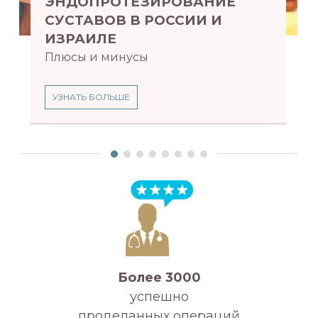
ЭНДОПРОТЕЗИРОВАНИЕ
СУСТАВОВ В РОССИИ И
ИЗРАИЛЕ
Плюсы и минусы
УЗНАТЬ БОЛЬШЕ
Более 3000
успешно
проделанных операций