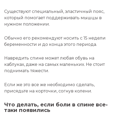
Существуют специальный, эластичный пояс,
который помогает поддерживать мышцы в
нужном положении.
Обычно его рекомендуют носить с 15 недели
беременности и до конца этого периода.
Навредить спине может любая обувь на
каблуках, даже на самых маленьких. Не стоит
поднимать тяжести.
Если же это все же необходимо сделать,
присядьте на корточки, согнув колени.
Что делать, если боли в спине все-
таки появились