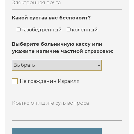
Электронная почта
Какой сустав вас беспокоит?
тазобедренный
коленный
Выберите больничную кассу или
укажите наличие частной страховки:
Не гражданин Израиля
Кратко опишите суть вопроса