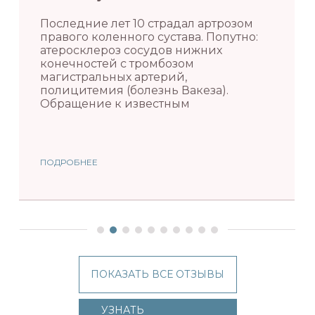
Последние лет 10 страдал артрозом
правого коленного сустава. Попутно:
атеросклероз сосудов нижних
конечностей с тромбозом
магистральных артерий,
полицитемия (болезнь Вакеза).
Обращение к известным
ПОДРОБНЕЕ
ПОКАЗАТЬ ВСЕ ОТЗЫВЫ
УЗНАТЬ