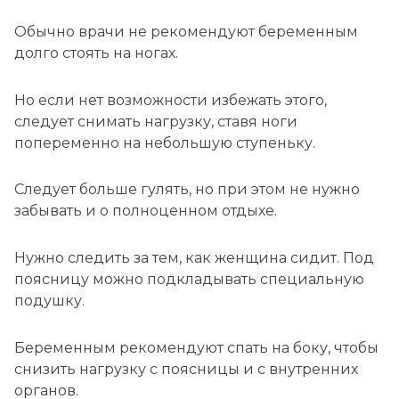
Обычно врачи не рекомендуют беременным
долго стоять на ногах.
Но если нет возможности избежать этого,
следует снимать нагрузку, ставя ноги
попеременно на небольшую ступеньку.
Следует больше гулять, но при этом не нужно
забывать и о полноценном отдыхе.
Нужно следить за тем, как женщина сидит. Под
поясницу можно подкладывать специальную
подушку.
Беременным рекомендуют спать на боку, чтобы
снизить нагрузку с поясницы и с внутренних
органов.