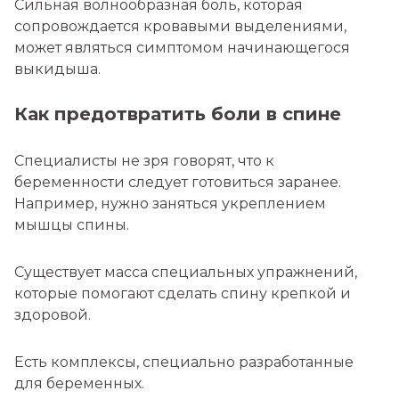
Сильная волнообразная боль, которая
сопровождается кровавыми выделениями,
может являться симптомом начинающегося
выкидыша.
Как предотвратить боли в спине
Специалисты не зря говорят, что к
беременности следует готовиться заранее.
Например, нужно заняться укреплением
мышцы спины.
Существует масса специальных упражнений,
которые помогают сделать спину крепкой и
здоровой.
Есть комплексы, специально разработанные
для беременных.