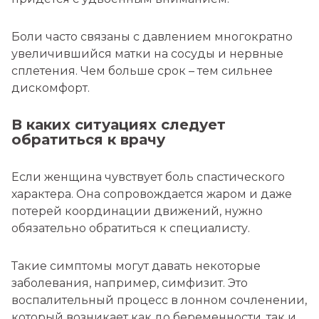
Боли часто связаны с давлением многократно
увеличившийся матки на сосуды и нервные
сплетения. Чем больше срок – тем сильнее
дискомфорт.
В каких ситуациях следует
обратиться к врачу
Если женщина чувствует боль спастического
характера. Она сопровождается жаром и даже
потерей координации движений, нужно
обязательно обратиться к специалисту.
Такие симптомы могут давать некоторые
заболевания, например, симфизит. Это
воспалительный процесс в лонном сочленении,
который возникает как до беременности, так и