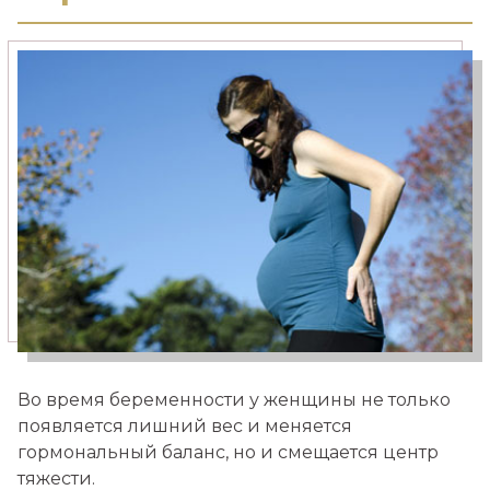
Медицинский туризм
Москва — Израиль
Во время беременности у женщины не только
появляется лишний вес и меняется
гормональный баланс, но и смещается центр
тяжести.