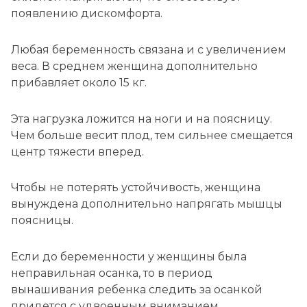
появлению дискомфорта.
Любая беременность связана и с увеличением
веса. В среднем женщина дополнительно
прибавляет около 15 кг.
Эта нагрузка ложится на ноги и на поясницу.
Чем больше весит плод, тем сильнее смещается
центр тяжести вперед.
Чтобы не потерять устойчивость, женщина
вынуждена дополнительно напрягать мышцы
поясницы.
Если до беременности у женщины была
неправильная осанка, то в период
вынашивания ребенка следить за осанкой
придется с удвоенным вниманием.