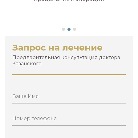
А
Запрос на лечение
Предварительная консультация доктора
Казанского
Ваше Имя
Номер телефона