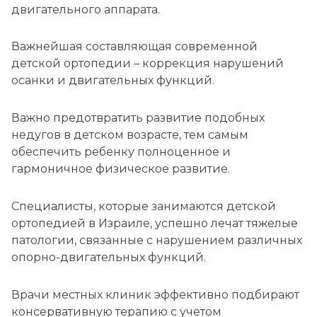
двигательного аппарата.
Важнейшая составляющая современной
детской ортопедии – коррекция нарушений
осанки и двигательных функций.
Важно предотвратить развитие подобных
недугов в детском возрасте, тем самым
обеспечить ребенку полноценное и
гармоничное физическое развитие.
Специалисты, которые занимаются детской
ортопедией в Израиле, успешно лечат тяжелые
патологии, связанные с нарушением различных
опорно-двигательных функций.
Врачи местных клиник эффективно подбирают
консервативную терапию с учетом