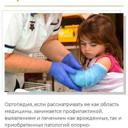
Медицинский туризм
Москва — Израиль
Ортопедия, если рассматривать ее как область
медицины, занимается профилактикой,
выявлением и лечением как врожденных, так и
приобретенных патологий опорно-