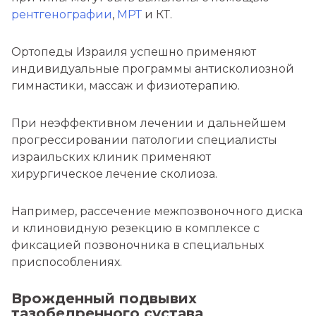
рентгенографии
,
МРТ
и КТ.
Ортопеды Израиля успешно применяют
индивидуальные программы антисколиозной
гимнастики, массаж и физиотерапию.
При неэффективном лечении и дальнейшем
прогрессировании патологии специалисты
израильских клиник применяют
хирургическое лечение сколиоза.
Например, рассечение межпозвоночного диска
и клиновидную резекцию в комплексе с
фиксацией позвоночника в специальных
приспособлениях.
Врожденный подвывих
тазобедренного сустава