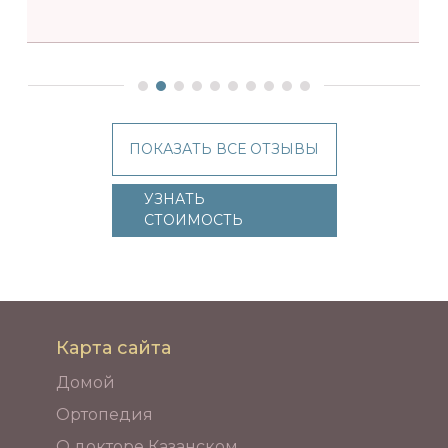
ПОКАЗАТЬ ВСЕ ОТЗЫВЫ
УЗНАТЬ
СТОИМОСТЬ
Карта сайта
Домой
Ортопедия
О докторе Казанском