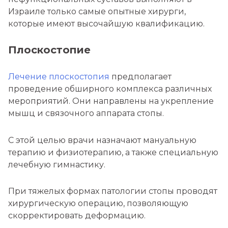
Израиле только самые опытные хирурги,
которые имеют высочайшую квалификацию.
Плоскостопие
Лечение плоскостопия
предполагает
проведение обширного комплекса различных
мероприятий. Они направлены на укрепление
мышц и связочного аппарата стопы.
С этой целью врачи назначают мануальную
терапию и физиотерапию, а также специальную
лечебную гимнастику.
При тяжелых формах патологии стопы проводят
хирургическую операцию, позволяющую
скорректировать деформацию.