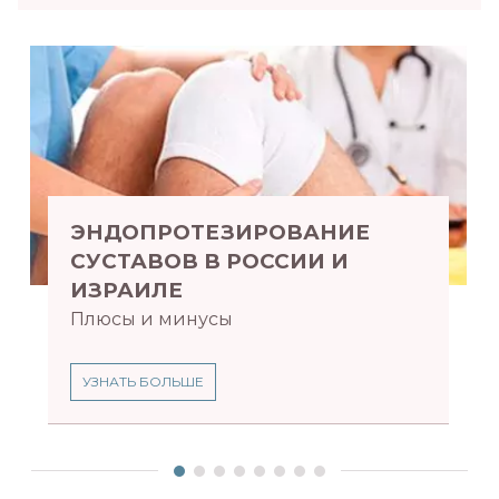
ЭНДОПРОТЕЗИРОВАНИЕ
СУСТАВОВ В РОССИИ И
ИЗРАИЛЕ
Плюсы и минусы
УЗНАТЬ БОЛЬШЕ