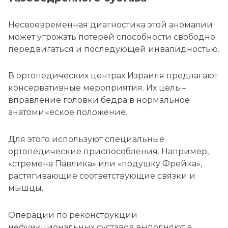
Несвоевременная диагностика этой аномалии
может угрожать потерей способности свободно
передвигаться и последующей инвалидностью.
В ортопедических центрах Израиля предлагают
консервативные мероприятия. Их цель –
вправление головки бедра в нормальное
анатомическое положение.
Для этого используют специальные
ортопедические приспособления. Например,
«стремена Павлика» или «подушку Фрейка»,
растягивающие соответствующие связки и
мышцы.
Операции по реконструкции
нефункциональных суставов выполняют в