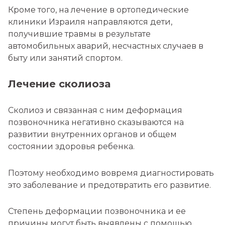
Кроме того, на лечение в ортопедические
клиники Израиля направляются дети,
получившие травмы в результате
автомобильных аварий, несчастных случаев в
быту или занятий спортом.
Лечение сколиоза
Сколиоз и связанная с ним деформация
позвоночника негативно сказываются на
развитии внутренних органов и общем
состоянии здоровья ребенка.
Поэтому необходимо вовремя диагностировать
это заболевание и предотвратить его развитие.
Степень деформации позвоночника и ее
причины могут быть выявлены с помощью