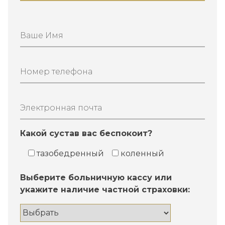
Ваше Имя
Номер телефона
Электронная почта
Какой сустав вас беспокоит?
тазобедренный
коленный
Выберите больничную кассу или
укажите наличие частной страховки: