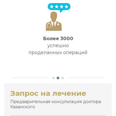
Более 3000
успешно
проделанных операций
А
Запрос на лечение
Предварительная консультация доктора
Казанского