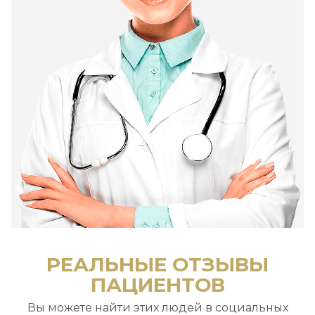
РЕАЛЬНЫЕ ОТЗЫВЫ
ПАЦИЕНТОВ
Вы можете найти этих людей в социальных