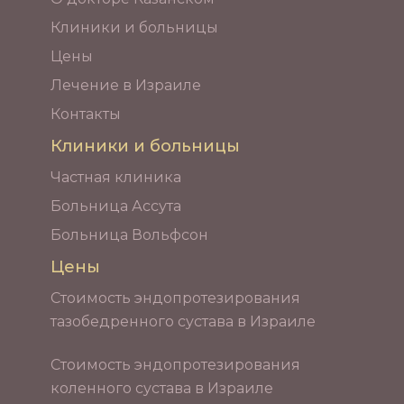
Клиники и больницы
Цены
Лечение в Израиле
Контакты
Клиники и больницы
Частная клиника
Больница Ассута
Больница Вольфсон
Цены
Стоимость эндопротезирования
тазобедренного сустава в Израиле
Стоимость эндопротезирования
коленного сустава в Израиле