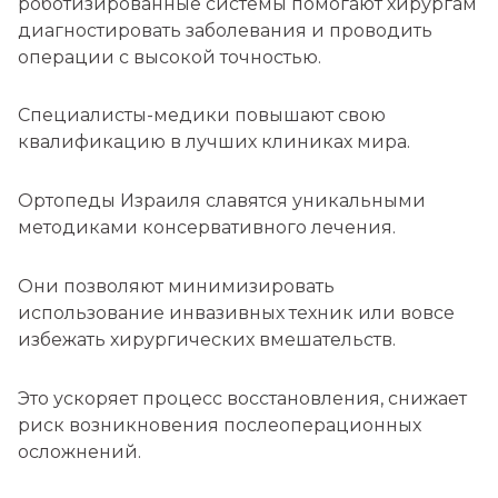
роботизированные системы помогают хирургам
диагностировать заболевания и проводить
операции с высокой точностью.
Специалисты-медики повышают свою
квалификацию в лучших клиниках мира.
Ортопеды Израиля славятся уникальными
методиками консервативного лечения.
Они позволяют минимизировать
использование инвазивных техник или вовсе
избежать хирургических вмешательств.
Это ускоряет процесс восстановления, снижает
риск возникновения послеоперационных
осложнений.