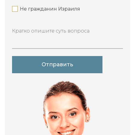
Не гражданин Израиля
Кратко опишите суть вопроса