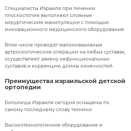
Специалисты Израиля при лечении
плоскостопия выполняют сложные
хирургические манипуляции с помощью
инновационного медицинского оборудования.
Втом числе проводят малоинвазивные
артроскопические операции на любых суставах,
осуществляют замену нефункциональных
суставов и коррекцию длины конечностей.
Преимущества израильской детской
ортопедии
Больницы Израиля сегодня оснащены по
самому последнему слову техники.
Высокотехнологичное оборудование и