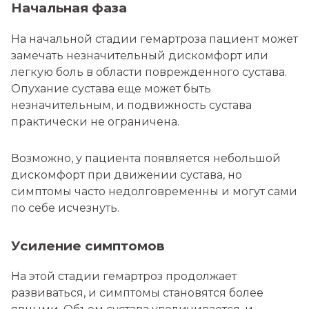
Начальная фаза
На начальной стадии гемартроза пациент может
замечать незначительный дискомфорт или
легкую боль в области поврежденного сустава.
Опухание сустава еще может быть
незначительным, и подвижность сустава
практически не ограничена.
Возможно, у пациента появляется небольшой
дискомфорт при движении сустава, но
симптомы часто недолговременны и могут сами
по себе исчезнуть.
Усиление симптомов
На этой стадии гемартроз продолжает
развиваться, и симптомы становятся более