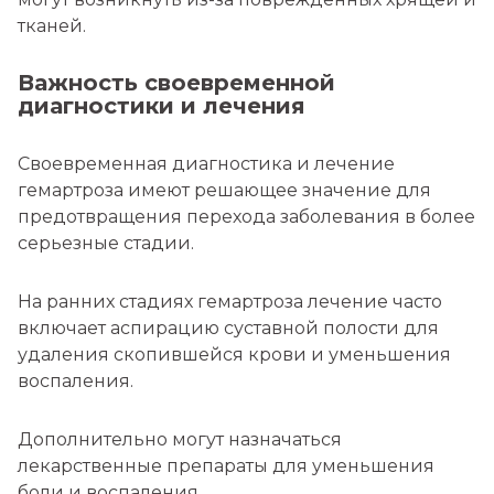
тканей.
Важность своевременной
диагностики и лечения
Своевременная диагностика и лечение
гемартроза имеют решающее значение для
предотвращения перехода заболевания в более
серьезные стадии.
На ранних стадиях гемартроза лечение часто
включает аспирацию суставной полости для
удаления скопившейся крови и уменьшения
воспаления.
Дополнительно могут назначаться
лекарственные препараты для уменьшения
боли и воспаления.