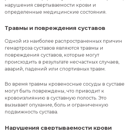
нарушения свертываемости крови и
определенные медицинские состояния.
Травмы и повреждения суставов
Одной из наиболее распространенных причин
гемартроза суставов являются травмы и
повреждения суставов, которые могут
происходить в результате несчастных случаев,
аварий, падений или спортивных травм.
Во время травмы кровеносные сосуды в суставе
могут быть повреждены, что приводит к
кровоизлиянию в суставную полость. Это
вызывает опухание, боль и ограниченную
подвижность сустава.
Нарушения свертываемости крови