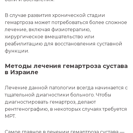
В случае развития хронической стадии
гемартроза может потребоваться более сложное
лечение, включая физиотерапию,
хирургическое вмешательство или
реабилитацию для восстановления суставной
функции.
Методы лечения гемартроза сустава
в Израиле
Лечение данной патологии всегда начинается с
тщательной диагностики больного. Чтобы
диагностировать гемартроз, делают
рентгенографию, в некоторых случаях требуется
МРТ.
Самое главное в лечении гемартроза сустава —