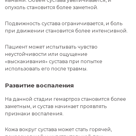
явными. Объем сустава увеличивается, и
опухоль становится более заметной.
Подвижность сустава ограничивается, и боль
при движении становится более интенсивной.
Пациент может испытывать чувство
неустойчивости или ощущение
«выскакивания» сустава при попытке
использовать его после травмы.
Развитие воспаления
На данной стадии гемартроз становится более
заметным, и сустав начинает проявлять
признаки воспаления.
Кожа вокруг сустава может стать горячей,