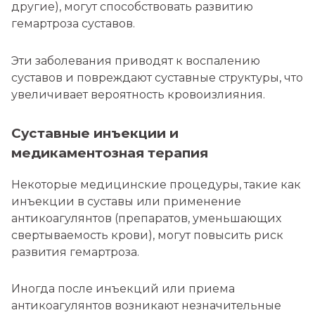
другие), могут способствовать развитию
гемартроза суставов.
Эти заболевания приводят к воспалению
суставов и повреждают суставные структуры, что
увеличивает вероятность кровоизлияния.
Суставные инъекции и
медикаментозная терапия
Некоторые медицинские процедуры, такие как
инъекции в суставы или применение
антикоагулянтов (препаратов, уменьшающих
свертываемость крови), могут повысить риск
развития гемартроза.
Иногда после инъекций или приема
антикоагулянтов возникают незначительные