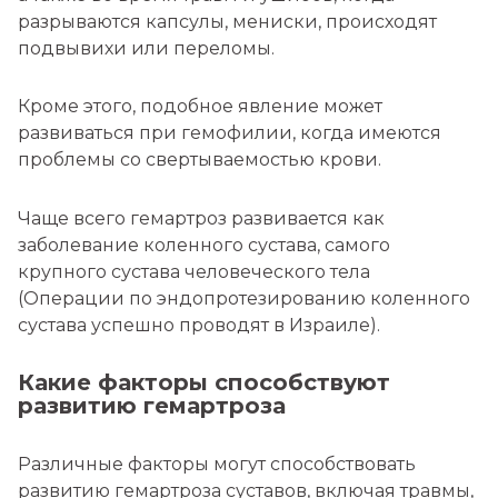
разрываются капсулы, мениски, происходят
подвывихи или переломы.
Кроме этого, подобное явление может
развиваться при гемофилии, когда имеются
проблемы со свертываемостью крови.
Чаще всего гемартроз развивается как
заболевание коленного сустава, самого
крупного сустава человеческого тела
(Операции по эндопротезированию коленного
сустава успешно проводят в Израиле).
Какие факторы способствуют
развитию гемартроза
Различные факторы могут способствовать
развитию гемартроза суставов, включая травмы,