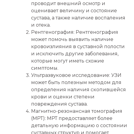
проводит внешний осмотр и
оценивает величину и состояние
сустава, а также наличие воспаления
и отека.
Рентгенография: Рентгенография
может помочь выявить наличие
кровоизлияния в суставной полости
и исключить другие заболевания,
которые могут иметь схожие
симптомы.
Ультразвуковое исследование: УЗИ
может быть полезным методом для
определения наличия скопившейся
крови и оценки степени
повреждения сустава.
Магнитно-резонансная томография
(МРТ): МРТ предоставляет более
детальную информацию о состоянии
суставных структур и помогает