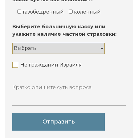
тазобедренный
коленный
Выберите больничную кассу или
укажите наличие частной страховки:
Не гражданин Израиля
Кратко опишите суть вопроса