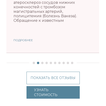
атеросклероз сосудов нижних
конечностей с тромбозом
магистральных артерий,
полицитемия (болезнь Вакеза).
Обращение к известным
ПОДРОБНЕЕ
ПОКАЗАТЬ ВСЕ ОТЗЫВЫ
УЗНАТЬ
СТОИМОСТЬ