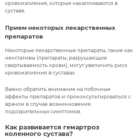
кровоизлияния, которые накапливаются в
суставе.
Прием некоторых лекарственных
препаратов
Некоторые лекарственные препараты, такие как
некстативы (препараты, разрушающие
свертываемость крови), могут увеличить риск
кровоизлияния в суставах.
Важно обратить внимание на побочные
эффекты препаратов и проконсультироваться с
врачом в случае возникновения
подозрительных симптомов.
Как развивается гемартроз
коленного сустава?