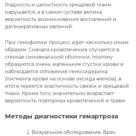
Гладкость и целостность хрящевой ткани
нарушается, а в самом суставе велика
вероятность возникновения воспалений и
дегенеративных явлений.
При гемофилии процесс идет несколько иным
образом. Сначала кровотечения случаются в
стенках синовиальной оболочки, поэтому
образуются очень маленькие сгустки крови и
наблюдается отложение гемосидерина
(пигмента крови на основе оксида железа), в
итоге теряется эластичность связок и хрящевой
ткани. Кроме того, значительно возрастает
вероятность повторных кровотечений и травм.
Методы диагностики гемартроза
Визуальное обследование: Врач