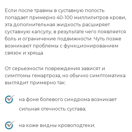
Если после травмы в суставную полость
попадает примерно 40-100 миллилитров крови,
эта дополнительная жидкость расширяет
суставную капсулу, в результате чего появляется
боль и ограничение подвижности. Чуть позже
возникают проблемы с функционированием
связок и хряща.
От серьезности повреждения зависят и
симптомы гемартроза, но обычно симптоматика
выглядит примерно так:
на фоне болевого синдрома возникает
сильная отечность сустава;
на коже видны кровоподтеки;