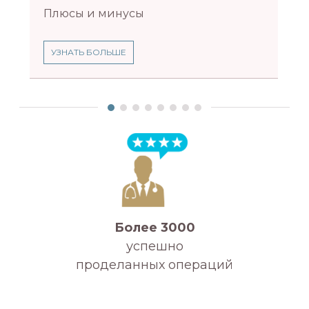
Плюсы и минусы
УЗНАТЬ БОЛЬШЕ
Более 3000
успешно
проделанных операций
А