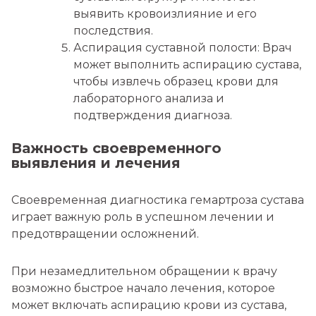
выявить кровоизлияние и его
последствия.
Аспирация суставной полости: Врач
может выполнить аспирацию сустава,
чтобы извлечь образец крови для
лабораторного анализа и
подтверждения диагноза.
Важность своевременного
выявления и лечения
Своевременная диагностика гемартроза сустава
играет важную роль в успешном лечении и
предотвращении осложнений.
При незамедлительном обращении к врачу
возможно быстрое начало лечения, которое
может включать аспирацию крови из сустава,