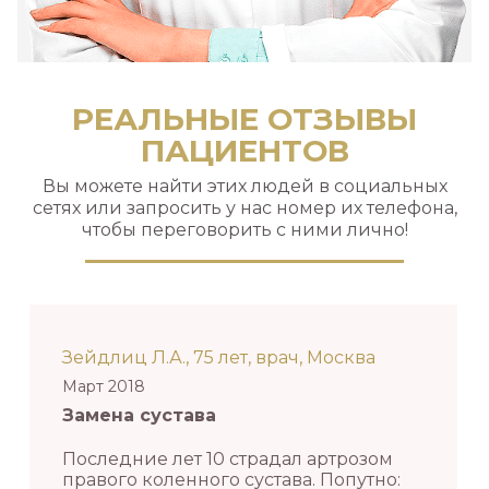
РЕАЛЬНЫЕ ОТЗЫВЫ
ПАЦИЕНТОВ
Вы можете найти этих людей в социальных
сетях или запросить у нас номер их телефона,
чтобы переговорить с ними лично!
Зейдлиц Л.А., 75 лет, врач, Москва
Март 2018
Замена сустава
Последние лет 10 страдал артрозом
правого коленного сустава. Попутно: