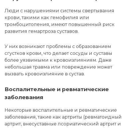
Люди с нарушениями системы свертывания
крови, такими как гемофилия или
тромбоцитопения, имеют повышенный риск
развития гемартроза суставов.
У них возникают проблемы с образованием
сгустков крови, что делает сосуды и суставы
более уязвимыми к кровоизлияниям. Даже
небольшая травма или повреждение может
вызвать кровоизлияние в сустав.
Воспалительные и ревматические
заболевания
Некоторые воспалительные и ревматические
заболевания, такие как артриты (ревматоидный
артрит, внесуставные псориатический артрит и