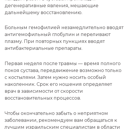
дегенеративные явления, мешающие
дальнейшему восстановлению.
Больным гемофилией незамедлительно вводят
антигемофильный глобулин и переливают
плазму. При повторных пункциях вводят
антибактериальные препараты.
Первая неделя после травмы — время полного
покоя сустава, передвижение возможно только
с костылями. Затем нужно носить особый
наколенник. Срок его ношения определяет
врач в зависимости от скорости
восстановительных процессов.
Чтобы окончательно забыть о неприятном
заболевании, рекомендуем вам обращаться к
лучшим израильским специалистам в области