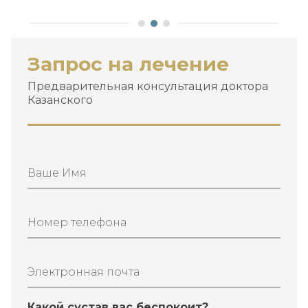
Запрос на лечение
Предварительная консультация доктора
Казанского
Ваше Имя
Номер телефона
Электронная почта
Какой сустав вас беспокоит?