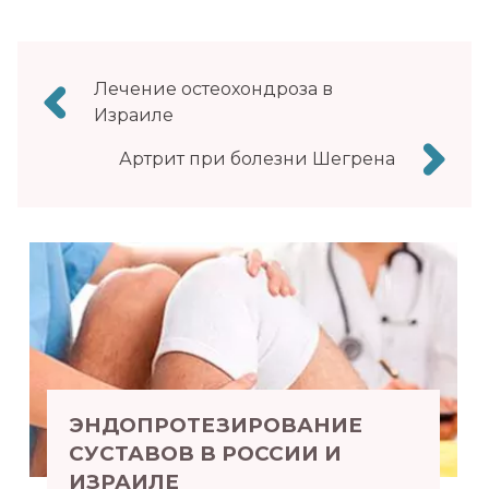
Навигация
Лечение остеохондроза в
по
Израиле
записям
Артрит при болезни Шегрена
ЭНДОПРОТЕЗИРОВАНИЕ
СУСТАВОВ В РОССИИ И
ИЗРАИЛЕ