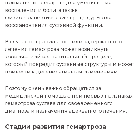
применение лекарств для уменьшения
воспаления и боли, а также
физиотерапевтические процедуры для
восстановления суставной функции.
В случае неправильного или задержанного
лечения гемартроза может возникнуть
хронический воспалительный процесс,
который повредит суставные структуры и может
привести к дегенеративным изменениям.
Поэтому очень важно обращаться за
медицинской помощью при первых признаках
гемартроза сустава для своевременного
диагноза и назначения адекватного лечения.
Стадии развития гемартроза