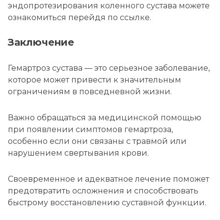
эндопротезирования коленного сустава можете
ознакомиться перейдя по ссылке.
Заключение
Гемартроз сустава — это серьезное заболевание,
которое может привести к значительным
ограничениям в повседневной жизни.
Важно обращаться за медицинской помощью
при появлении симптомов гемартроза,
особенно если они связаны с травмой или
нарушением свертывания крови.
Своевременное и адекватное лечение поможет
предотвратить осложнения и способствовать
быстрому восстановлению суставной функции.