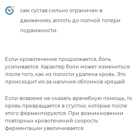
сам сустав сильно ограничен в
движениях, вплоть до полной потери
подвижности.
Если кровотечение продолжается, боль
усиливается. Характер боли может измениться
после того, как из полости удалена кровь. Это
происходит из-за наличия обломков хрящей.
Если вовремя не оказать врачебную помощь, то
кровь превращается в сгустки, которые после
этого ферментируются. При возникновении
повторных кровотечений скорость
ферментации увеличивается.