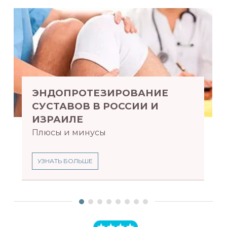
ЭНДОПРОТЕЗИРОВАНИЕ
СУСТАВОВ В РОССИИ И
ИЗРАИЛЕ
Плюсы и минусы
УЗНАТЬ БОЛЬШЕ