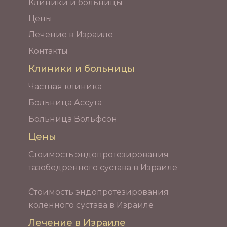
Клиники и больницы
Цены
Лечение в Израиле
Контакты
Клиники и больницы
Частная клиника
Больница Ассута
Больница Вольфсон
Цены
Стоимость эндопротезирования
тазобедренного сустава в Израиле
Стоимость эндопротезирования
коленного сустава в Израиле
Лечение в Израиле