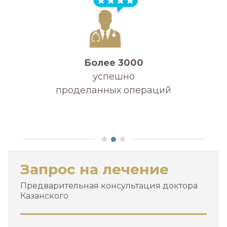
Более 3000
успешно
проделанных операций
А
Запрос на лечение
Предварительная консультация доктора
Казанского