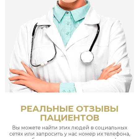
РЕАЛЬНЫЕ ОТЗЫВЫ
ПАЦИЕНТОВ
Вы можете найти этих людей в социальных
сетях или запросить у нас номер их телефона,