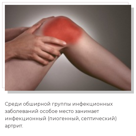
Медицинский туризм
Москва — Израиль
Среди обширной группы инфекционных
заболеваний особое место занимает
инфекционный (пиогенный, септический)
артрит.