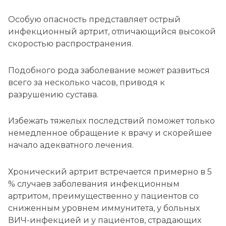
Особую опасность представляет острый
инфекционный артрит, отличающийся высокой
скоростью распространения.
Подобного рода заболевание может развиться
всего за несколько часов, приводя к
разрушению сустава.
Избежать тяжелых последствий поможет только
немедленное обращение к врачу и скорейшее
начало адекватного лечения.
Хронический артрит встречается примерно в 5
% случаев заболевания инфекционным
артритом, преимущественно у пациентов со
сниженным уровнем иммунитета, у больных
ВИЧ-инфекцией и у пациентов, страдающих