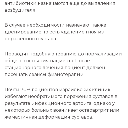
антибиотики назначаются еще до выявления
возбудителя.
В случае необходимости назначают также
дренирование, то есть удаление гноя из
пораженного сустава.
Проводят подобную терапию до нормализации
общего состояния пациента. После
стационарного лечения пациент должен
посещать сеансы физиотерапии.
Почти 70% пациентов израильских клиник
избегают необратимого поражения суставов в
результате инфекционного артрита, однако у
некоторых больных возникает остеоартрит или
же частичная деформация суставов.