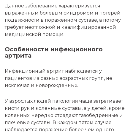
Данное заболевание характеризуется
выраженным болевым синдромом и потерей
подвижности в пораженном суставе, а потому
требует неотложной и квалифицированной
медицинской помощи.
Особенности инфекционного
артрита
Инфекционный артрит наблюдается у
пациентов из разных возрастных групп, не
исключая и новорожденных.
У взрослых людей патология чаще затрагивает
кисти рук и коленные суставы, а у детей, кроме
коленных, нередко страдают тазобедренные и
плечевые суставы. В каждом пятом случае
наблюдается поражение более чем одного