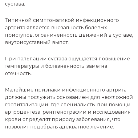
сустава.
Типичной симптоматикой инфекционного
артрита является внезапность болевых
приступов, ограниченность движений в суставе,
внутрисуставный выпот.
При пальпации сустава ощущается повышение
температуры и болезненность, заметна
отечность.
Малейшие признаки инфекционного артрита
должны послужить основанием для неотложной
госпитализации, где специалисты при помощи
артроцентеза, рентгенографии и исследования
крови определят природу заболевания, что
позволит подобрать адекватное лечение.