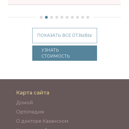
ПОКАЗАТЬ ВСЕ ОТЗЫВЫ
УЗНАТЬ
СТОИМОСТЬ
Карта сайта
Домой
Ортопедия
О докторе Казанском