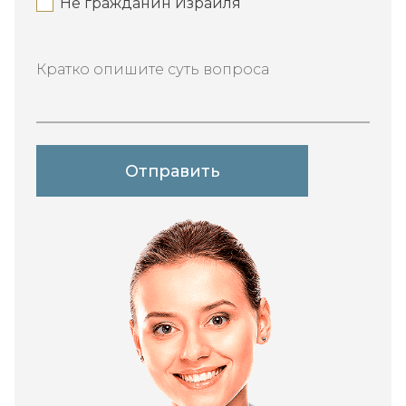
Не гражданин Израиля
Кратко опишите суть вопроса