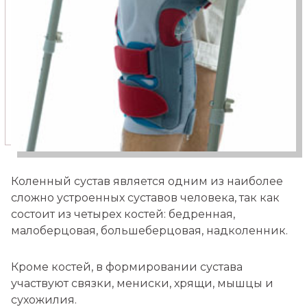
Коленный сустав является одним из наиболее
сложно устроенных суставов человека, так как
состоит из четырех костей: бедренная,
малоберцовая, большеберцовая, надколенник.
Кроме костей, в формировании сустава
участвуют связки, мениски, хрящи, мышцы и
сухожилия.