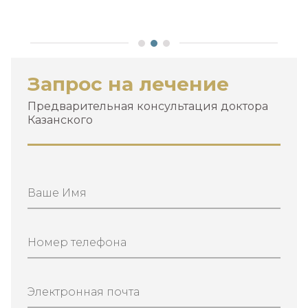
Запрос на лечение
Предварительная консультация доктора
Казанского
Ваше Имя
Номер телефона
Электронная почта