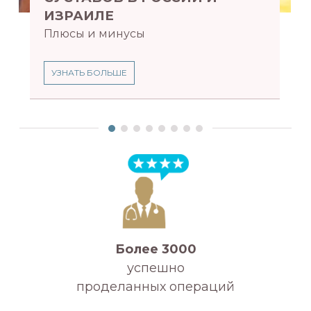
ИЗРАИЛЕ
Плюсы и минусы
УЗНАТЬ БОЛЬШЕ
Более 3000
успешно
проделанных операций
А