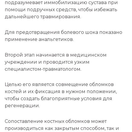
подразумевает иммобилизацию сустава при
помощи подручных средств, чтобы избежать
дальнейшего травмирования.
Для предотвращения болевого шока показано
применение анальгетиков.
Второй этап начинается в медицинском
учреждении и проводится узким
специалистом-травматологом.
Целью его является совмещение обломков
костей и их фиксация в нужном положении,
чтобы создать благоприятные условия для
регенерации.
Сопоставление костных обломков может
производиться как закрытым способом, так и