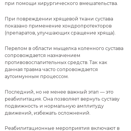
при помощи хирургического вмешательства.
При повреждении хрящевой ткани сустава
показано применение хондропротекторов
(препаратов, улучшающих сращение хряща).
Перелом в области мыщелка коленного сустава
сопровождается назначением
противовоспалительных средств. Так как
данная травма часто сопровождается
аутоимунным процессом.
Последний, но не менее важный этап — это
реабилитация. Она позволяет вернуть суставу
подвижность и нормальную амплитуду
движений, избежать осложнений.
Реабилитационные мероприятия включают в