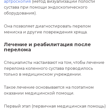
артроскопия
(метод визуализации полости
сустава при помощи эндоскопического
оборудования).
Она позволяет диагностировать перелом
мениска и другие повреждения хряща.
Лечение и реабилитация после
перелома
Специалисты настаивают на том, чтобы лечение
перелома коленного сустава проводилось
только в медицинском учреждении.
Такое лечение основывается на поэтапном
оказании медицинской помощи.
Первый этап (первичная медицинская помощь)