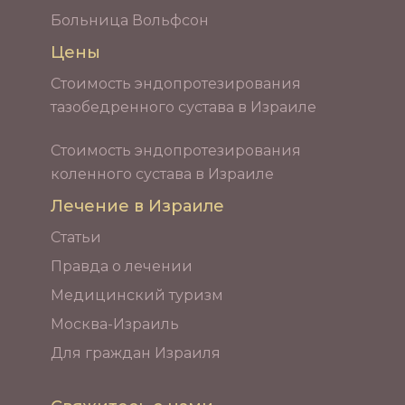
Больница Вольфсон
Цены
Стоимость эндопротезирования
тазобедренного сустава в Израиле
Стоимость эндопротезирования
коленного сустава в Израиле
Лечение в Израиле
Статьи
Правда о лечении
Медицинский туризм
Москва-Израиль
Для граждан Израиля