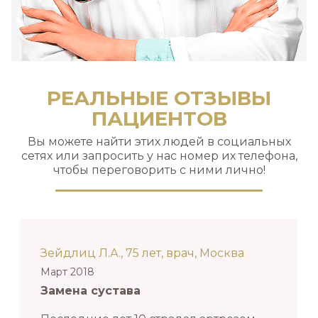
РЕАЛЬНЫЕ ОТЗЫВЫ
ПАЦИЕНТОВ
Вы можете найти этих людей в социальных
сетях или запросить у нас номер их телефона,
чтобы переговорить с ними лично!
Зейдлиц Л.А., 75 лет, врач, Москва
Март 2018
Замена сустава