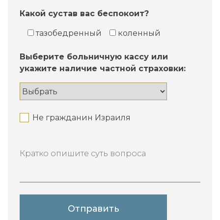
Какой сустав вас беспокоит?
тазобедренный
коленный
Выберите больничную кассу или
укажите наличие частной страховки:
Не гражданин Израиля
Кратко опишите суть вопроса