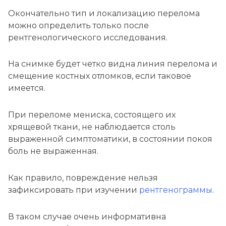
Окончательно тип и локализацию перелома
можно определить только после
рентгенологического исследования.
На снимке будет четко видна линия перелома и
смещение костных отломков, если таковое
имеется.
При переломе мениска, состоящего их
хрящевой ткани, не наблюдается столь
выраженной симптоматики, в состоянии покоя
боль не выраженная.
Как правило, повреждение нельзя
зафиксировать при изучении
рентгенограммы
.
В таком случае очень информативна