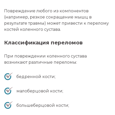
Повреждение любого из компонентов
(например, резкое сокращение мышц в
результате травмы) может привести к перелому
костей коленного сустава.
Классификация переломов
При повреждении коленного сустава
возникают различные переломы:
бедренной кости;
малоберцовой кости;
большеберцовой кости;