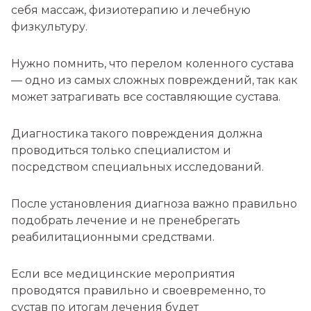
себя массаж, физиотерапию и лечебную
физкультуру.
Нужно помнить, что перелом коленного сустава
— одно из самых сложных повреждений, так как
может затрагивать все составляющие сустава.
Диагностика такого повреждения должна
проводиться только специалистом и
посредством специальных исследований.
После установления диагноза важно правильно
подобрать лечение и не пренебрегать
реабилитационными средствами.
Если все медицинские мероприятия
проводятся правильно и своевременно, то
сустав по итогам лечения будет