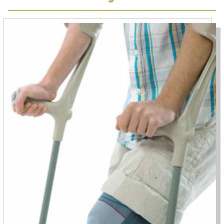
Медицинский туризм
Москва — Израиль