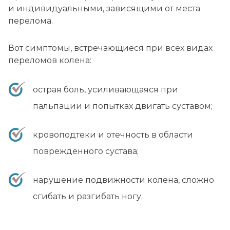
и индивидуальными, зависящими от места
перелома.
Вот симптомы, встречающиеся при всех видах
переломов колена:
острая боль, усиливающаяся при
пальпации и попытках двигать суставом;
кровоподтеки и отечность в области
поврежденного сустава;
нарушение подвижности колена, сложно
сгибать и разгибать ногу.