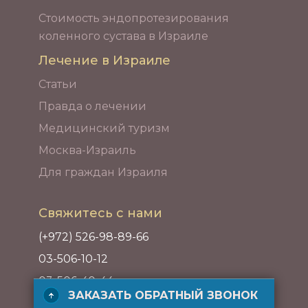
Стоимость эндопротезирования
коленного сустава в Израиле
Лечение в Израиле
Статьи
Правда о лечении
Медицинский туризм
Москва-Израиль
Для граждан Израиля
Свяжитесь с нами
(+972) 526-98-89-66
03-506-10-12
03-506-40-44
ЗАКАЗАТЬ ОБРАТНЫЙ ЗВОНОК
Адрес