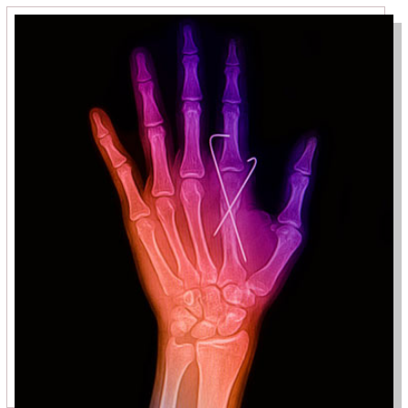
Медицинский туризм
Москва — Израиль