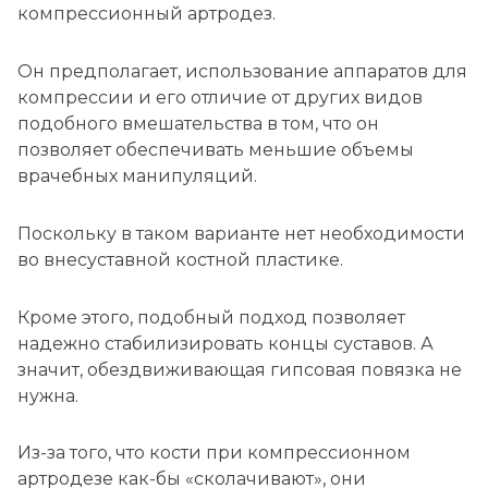
компрессионный артродез.
Он предполагает, использование аппаратов для
компрессии и его отличие от других видов
подобного вмешательства в том, что он
позволяет обеспечивать меньшие объемы
врачебных манипуляций.
Поскольку в таком варианте нет необходимости
во внесуставной костной пластике.
Кроме этого, подобный подход позволяет
надежно стабилизировать концы суставов. А
значит, обездвиживающая гипсовая повязка не
нужна.
Из-за того, что кости при компрессионном
артродезе как-бы «сколачивают», они