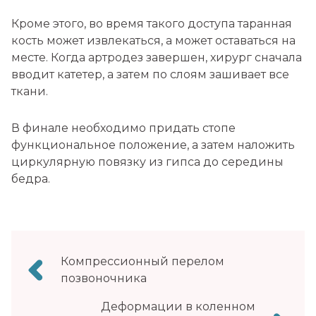
Кроме этого, во время такого доступа таранная
кость может извлекаться, а может оставаться на
месте. Когда артродез завершен, хирург сначала
вводит катетер, а затем по слоям зашивает все
ткани.
В финале необходимо придать стопе
функциональное положение, а затем наложить
циркулярную повязку из гипса до середины
бедра.
Навигация
Компрессионный перелом
по
позвоночника
записям
Деформации в коленном