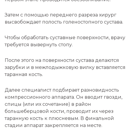
Затем с помощью переднего разреза хирург
высвобождает полость голеностопного сустава.
Чтобы обработать суставные поверхности, врачу
требуется вывернуть стопу.
После этого на поверхности сустава делаются
зарубки и в межлодыжковую вилку вставляется
таранная кость.
Далее специалист подбирает разновидность
компрессионного аппарата. Он вводит гвозди,
спицы (или их сочетание) в район
большеберцовой кости, проводит их через
таранную кость к плюсневым. В финальной
стадии аппарат закрепляется на месте.