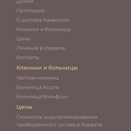
Домой
Ортопедия
О докторе Казанском
Клиники и больницы
Цены
Лечение в Израиле
Контакты
Клиники и больницы
Частная клиника
Больница Ассута
Больница Вольфсон
Цены
Стоимость эндопротезирования
тазобедренного сустава в Израиле