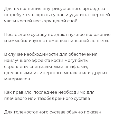
Для выполнения внутрисуставного артродеза
потребуется вскрыть сустав и удалить с верхней
части костей весь хрящевой слой.
После этого суставу придают нужное положение
и иммобилизуют с помощью гипсовой лонгеты.
В случае необходимости для обеспечения
наилучшего эффекта кости могут быть
скреплены специальными штифтами,
сделанными из инертного металла или других
материалов.
Как правило, последнее необходимо для
плечевого или тазобедренного сустава.
Для голеностопного сустава обычно показан