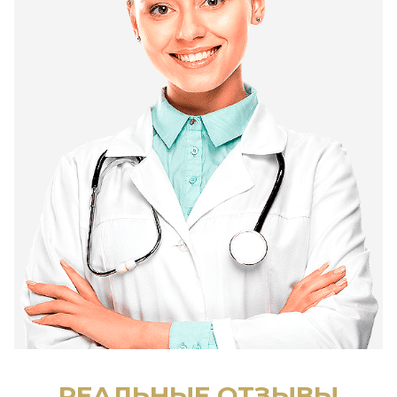
РЕАЛЬНЫЕ ОТЗЫВЫ