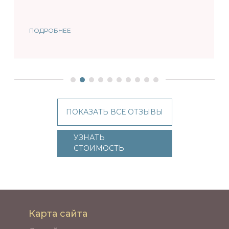
ПОДРОБНЕЕ
ПОКАЗАТЬ ВСЕ ОТЗЫВЫ
УЗНАТЬ
СТОИМОСТЬ
Карта сайта