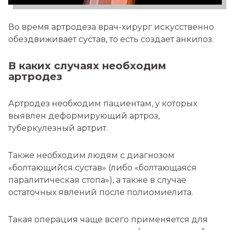
Во время артродеза врач-хирург искусственно
обездвиживает сустав, то есть создает анкилоз.
В каких случаях необходим
артродез
Артродез необходим пациентам, у которых
выявлен деформирующий артроз,
туберкулезный артрит.
Также необходим людям с диагнозом
«болтающийся сустав» (либо «болтающаяся
паралитическая стопа»), а также в случае
остаточных явлений после полиомиелита.
Такая операция чаще всего применяется для