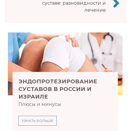
суставе: разновидности и
лечение
ЭНДОПРОТЕЗИРОВАНИЕ
СУСТАВОВ В РОССИИ И
ИЗРАИЛЕ
Плюсы и минусы
УЗНАТЬ БОЛЬШЕ