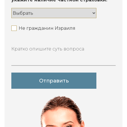
Не гражданин Израиля
Кратко опишите суть вопроса