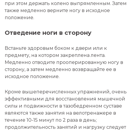
при этом держать колено выпрямленным. Затем
также медленно верните ногу в исходное
положение.
Отведение ноги в сторону
Встаньте здоровым боком к двери или к
предмету, на котором закреплена лента.
Медленно отводите прооперированную ногу в
сторону, а затем медленно возвращайте ее в
исходное положение.
Кроме вышеперечисленных упражнений, очень
эффективными для восстановления мышечной
силы и подвижности в тазобедренном суставе
являются также занятия на велотренажере в
течение 10-15 минут по 2 раза в день;
продолжительность занятий и нагрузку следует