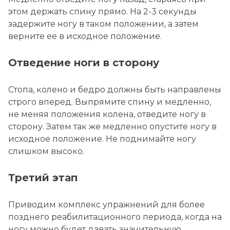
этом держать спину прямо. На 2-3 секунды
задержите ногу в таком положении, а затем
верните ее в исходное положение.
Отведение ноги в сторону
Стопа, колено и бедро должны быть направлены
строго вперед. Выпрямите спину и медленно,
не меняя положения колена, отведите ногу в
сторону. Затем так же медленно опустите ногу в
исходное положение. Не поднимайте ногу
слишком высоко.
Третий этап
Приводим комплекс упражнений для более
позднего реабилитационного периода, когда на
ногу можно будет давать значительную