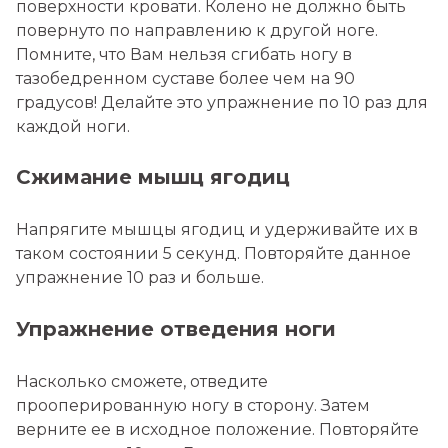
поверхности кровати. Колено не должно быть
повернуто по направлению к другой ноге.
Помните, что Вам нельзя сгибать ногу в
тазобедренном суставе более чем на 90
градусов! Делайте это упражнение по 10 раз для
каждой ноги.
Сжимание мышц ягодиц
Напрягите мышцы ягодиц и удерживайте их в
таком состоянии 5 секунд. Повторяйте данное
упражнение 10 раз и больше.
Упражнение отведения ноги
Насколько сможете, отведите
прооперированную ногу в сторону. Затем
верните ее в исходное положение. Повторяйте