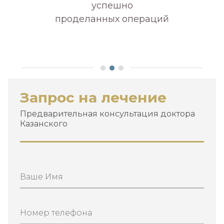
успешно
проделанных операций
А
Запрос на лечение
Предварительная консультация доктора
Казанского
Ваше Имя
Номер телефона