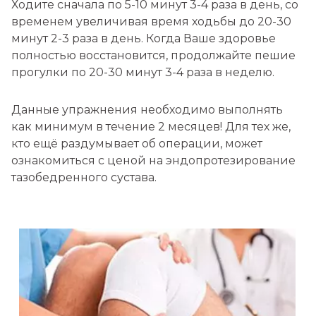
Ходите сначала по 5-10 минут 3-4 раза в день, со
временем увеличивая время ходьбы до 20-30
минут 2-3 раза в день. Когда Ваше здоровье
полностью восстановится, продолжайте пешие
прогулки по 20-30 минут 3-4 раза в неделю.
Данные упражнения необходимо выполнять
как минимум в течение 2 месяцев! Для тех же,
кто ещё раздумывает об операции, может
ознакомиться с ценой на эндопротезирование
тазобедренного сустава.