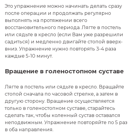
Это упражнение можно начинать делать сразу
после операции и продолжать регулярно
выполнять на протяжении всего
восстановительного периода. Лягте в постель
или сядьте в кресло (если Вам уже разрешили
садиться) и медленно двигайте стопой вверх-
вниз. Упражнение нужно повторять 3-4 раза
каждые 5-10 минут.
Вращение в голеностопном суставе
Лягте в постель или сядьте в кресло. Вращайте
стопой сначала по часовой стрелке, а затем в
другую сторону. Вращение осуществляется
только в голеностопном суставе, старайтесь
сделать так, чтобы коленный сустав оставался
неподвижным. Упражнение повторяйте по 5 раз
в оба направления.