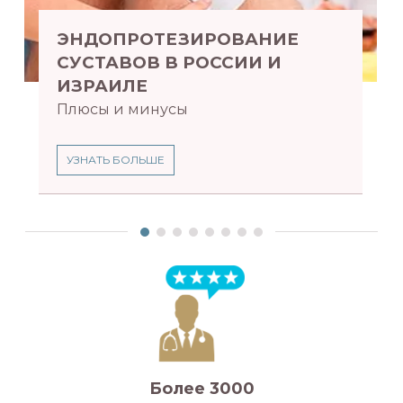
ЭНДОПРОТЕЗИРОВАНИЕ
СУСТАВОВ В РОССИИ И
ИЗРАИЛЕ
Плюсы и минусы
УЗНАТЬ БОЛЬШЕ
Более 3000