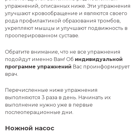
упражнений, описанных ниже. Эти упражнения
улучшают кровообращение и являются своего
рода профилактикой образования тромбов,
укрепляют мышцы и улучшают подвижность в
прооперированном суставе.
Обратите внимание, что не все упражнения
подойдут именно Вам! Об
индивидуальной
программе упражнений
Вас проинформирует
врач.
Перечисленные ниже упражнения
выполняются 3 раза в день. Начинать их
выполнение нужно уже в первые
послеоперационные дни.
Ножной насос