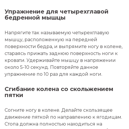
Упражнение для четырехглавой
бедренной мышцы
Напрягите так называемую четырехглавую
мышцу, расположенную на передней
поверхности бедра, и выпрямите ногу в колене,
стараясь прижать заднюю поверхность ноги к
кровати. Удерживайте мышцу в напряжении
около 5-10 секунд. Повторяйте данное
упражнение по 10 раз для каждой ноги.
Сгибание колена со скольжением
пятки
Согните ногу в колене. Делайте скользящее
движение пяткой по направлению к ягодицам.
Стопа должна полностью находиться на