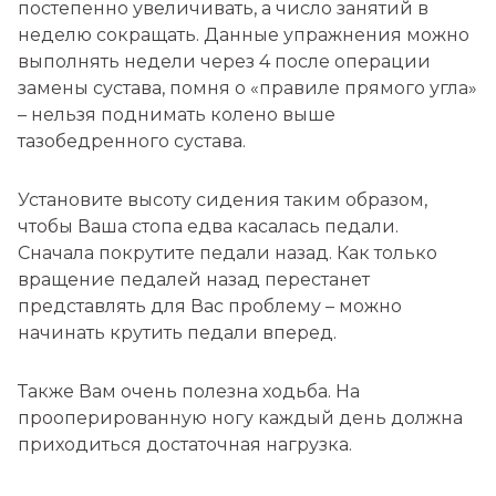
постепенно увеличивать, а число занятий в
неделю сокращать. Данные упражнения можно
выполнять недели через 4 после операции
замены сустава, помня о «правиле прямого угла»
– нельзя поднимать колено выше
тазобедренного сустава.
Установите высоту сидения таким образом,
чтобы Ваша стопа едва касалась педали.
Сначала покрутите педали назад. Как только
вращение педалей назад перестанет
представлять для Вас проблему – можно
начинать крутить педали вперед.
Также Вам очень полезна ходьба. На
прооперированную ногу каждый день должна
приходиться достаточная нагрузка.