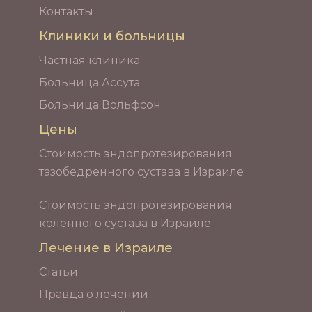
Контакты
Клиники и больницы
Частная клиника
Больница Ассута
Больница Вольфсон
Цены
Стоимость эндопротезирования
тазобедренного сустава в Израиле
Стоимость эндопротезирования
коленного сустава в Израиле
Лечение в Израиле
Статьи
Правда о лечении