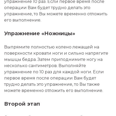
упражнение 10 раз. Если первое время после
операции Вам будет трудно делать это
упражнение, то Вы можете временно отложить
его выполнение.
Упражнение «Ножницы»
Выпрямите полностью колено лежащей на
поверхности кровати ноги и сильно напрягите
мышцы бедра. Затем приподнимите ногу на
несколько сантиметров. Выполняйте
упражнение по 10 раз для каждой ноги. Если
первое время после операции Вам будет
трудно делать это упражнение, то Вы также
можете временно отложить его выполнение.
Второй этап