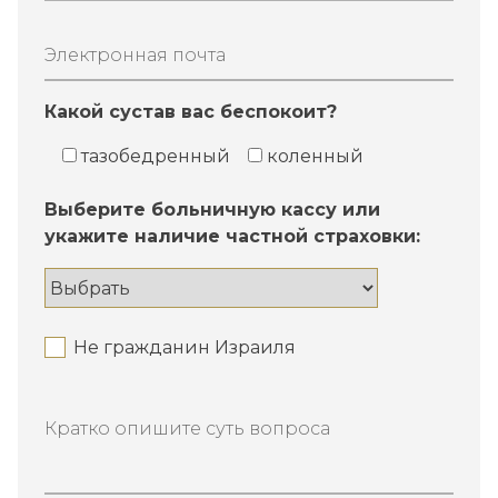
Электронная почта
Какой сустав вас беспокоит?
тазобедренный
коленный
Выберите больничную кассу или
укажите наличие частной страховки:
Не гражданин Израиля
Кратко опишите суть вопроса