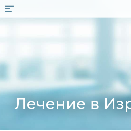
Skip
to
content
Лечение в Из