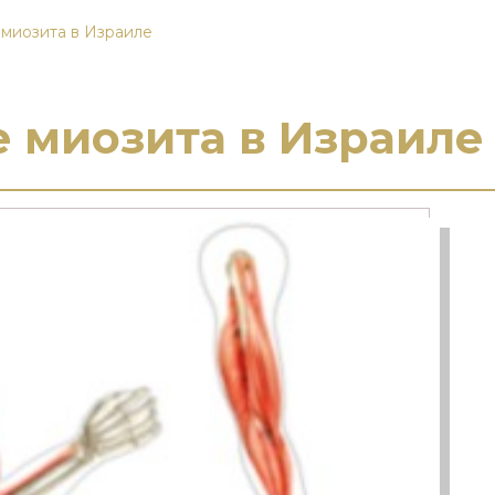
миозита в Израиле
 миозита в Израиле