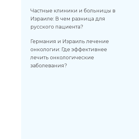
Частные клиники и больницы в
Израиле: В чем разница для
русского пациента?
Германия и Израиль лечение
онкологии: Где эффективнее
лечить онкологические
заболевания?