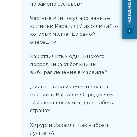
по замене суставов?
Частные или государственные
клиники Израиля: 7 их отличий, о
которых молчат до самой
операции!
Как отличить медицинского
посредника от больницы:
выбирая лечение в Израиле?
Диагностика и лечение рака в
России и Израиле: Определяем
эффективность методов в обеих
странах
Хирурги Израиля: Как выбрать
лучшего?