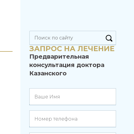
Найти:
ЗАПРОС НА ЛЕЧЕНИЕ
Предварительная
консультация доктора
Казанского
Ваше Имя
Номер телефона