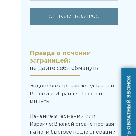
Правда о лечении
заграницей:
не дайте себя обмануть
ЗАКАЗАТЬ ОБРАТНЫЙ ЗВОНОК
Эндопротезирование суставов в
России и Израиле: Плюсы и
минусы
Лечение в Германии или
Израиле: В какой стране поставят
на ноги быстрее после операции