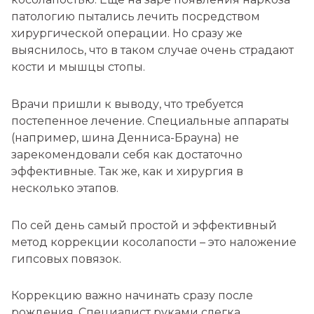
патологию пытались лечить посредством
хирургической операции. Но сразу же
выяснилось, что в таком случае очень страдают
кости и мышцы стопы.
Врачи пришли к выводу, что требуется
постепенное лечение. Специальные аппараты
(например, шина Денниса-Брауна) не
зарекомендовали себя как достаточно
эффективные. Так же, как и хирургия в
несколько этапов.
По сей день самый простой и эффективный
метод коррекции косолапости – это наложение
гипсовых повязок.
Коррекцию важно начинать сразу после
рождения. Специалист руками слегка