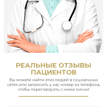
РЕАЛЬНЫЕ ОТЗЫВЫ
ПАЦИЕНТОВ
Вы можете найти этих людей в социальных
сетях или запросить у нас номер их телефона,
чтобы переговорить с ними лично!