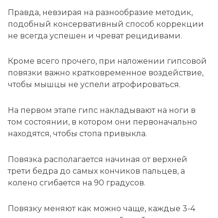
Правда, невзирая на разнообразие методик,
подобный консервативный способ коррекции
не всегда успешен и чреват рецидивами.
Кроме всего прочего, при наложении гипсовой
повязки важно кратковременное воздействие,
чтобы мышцы не успели атрофироваться.
На первом этапе гипс накладывают на ноги в
том состоянии, в котором они первоначально
находятся, чтобы стопа привыкла.
Повязка располагается начиная от верхней
трети бедра до самых кончиков пальцев, а
колено сгибается на 90 градусов.
Повязку меняют как можно чаще, каждые 3-4