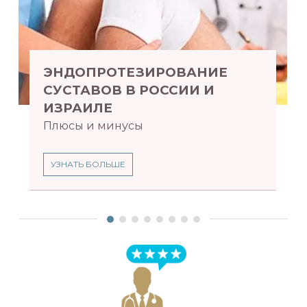
ЭНДОПРОТЕЗИРОВАНИЕ
СУСТАВОВ В РОССИИ И
ИЗРАИЛЕ
Плюсы и минусы
УЗНАТЬ БОЛЬШЕ