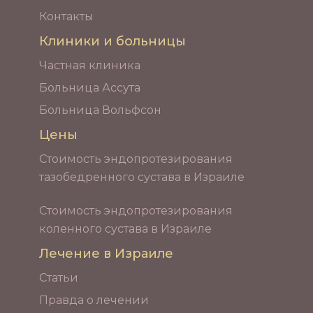
Контакты
Клиники и больницы
Частная клиника
Больница Ассута
Больница Вольфсон
Цены
Стоимость эндопротезирования
тазобедренного сустава в Израиле
Стоимость эндопротезирования
коленного сустава в Израиле
Лечение в Израиле
Статьи
Правда о лечении