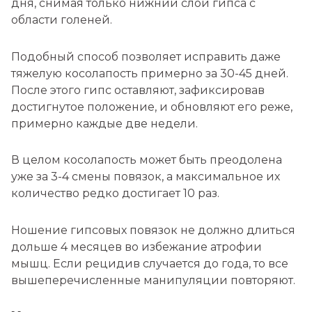
дня, снимая только нижний слой гипса с
области голеней.
Подобный способ позволяет исправить даже
тяжелую косолапость примерно за 30-45 дней.
После этого гипс оставляют, зафиксировав
достигнутое положение, и обновляют его реже,
примерно каждые две недели.
В целом косолапость может быть преодолена
уже за 3-4 смены повязок, а максимальное их
количество редко достигает 10 раз.
Ношение гипсовых повязок не должно длиться
дольше 4 месяцев во избежание атрофии
мышц. Если рецидив случается до года, то все
вышеперечисленные манипуляции повторяют.