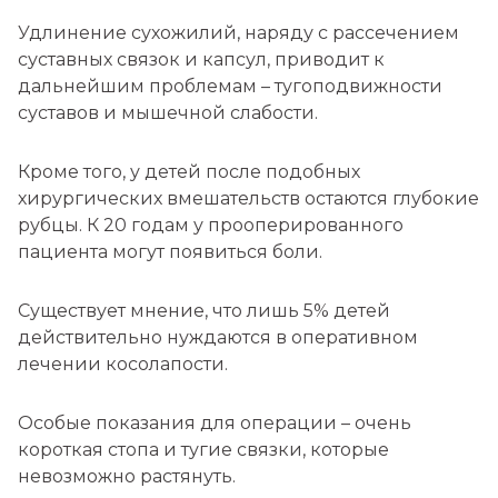
Удлинение сухожилий, наряду с рассечением
суставных связок и капсул, приводит к
дальнейшим проблемам – тугоподвижности
суставов и мышечной слабости.
Кроме того, у детей после подобных
хирургических вмешательств остаются глубокие
рубцы. К 20 годам у прооперированного
пациента могут появиться боли.
Существует мнение, что лишь 5% детей
действительно нуждаются в оперативном
лечении косолапости.
Особые показания для операции – очень
короткая стопа и тугие связки, которые
невозможно растянуть.