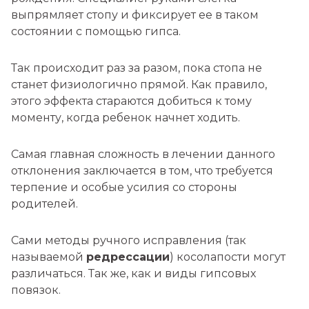
выпрямляет стопу и фиксирует ее в таком
состоянии с помощью гипса.
Так происходит раз за разом, пока стопа не
станет физиологично прямой. Как правило,
этого эффекта стараются добиться к тому
моменту, когда ребенок начнет ходить.
Самая главная сложность в лечении данного
отклонения заключается в том, что требуется
терпение и особые усилия со стороны
родителей.
Сами методы ручного исправления (так
называемой
редрессации
) косолапости могут
различаться. Так же, как и виды гипсовых
повязок.