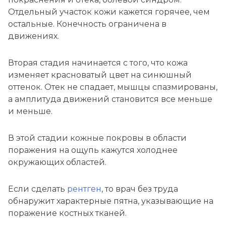
Отдельный участок кожи кажется горячее, чем
остальные. Конечность ограничена в
движениях.
Вторая стадия начинается с того, что кожа
изменяет красноватый цвет на синюшный
оттенок. Отек не спадает, мышцы спазмированы,
а амплитуда движений становится все меньше
и меньше.
В этой стадии кожные покровы в области
поражения на ощупь кажутся холоднее
окружающих областей.
Если сделать
рентген
, то врач без труда
обнаружит характерные пятна, указывающие на
поражение костных тканей.