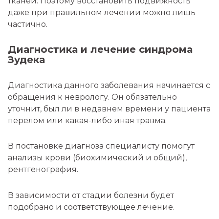
тканей. Поэтому восстановить подвижность
даже при правильном лечении можно лишь
частично.
Диагностика и лечение синдрома
Зудека
Диагностика данного заболевания начинается с
обращения к неврологу. Он обязательно
уточнит, был ли в недавнем времени у пациента
перелом или какая-либо иная травма.
В постановке диагноза специалисту помогут
анализы крови (биохимический и общий),
рентгенография.
В зависимости от стадии болезни будет
подобрано и соответствующее лечение.