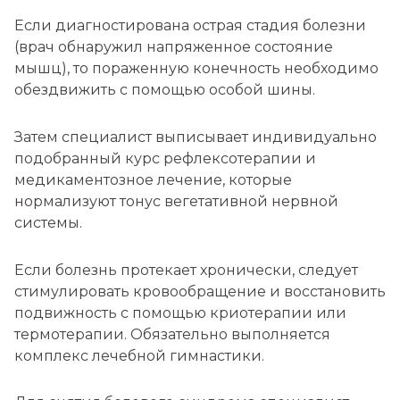
Если диагностирована острая стадия болезни
(врач обнаружил напряженное состояние
мышц), то пораженную конечность необходимо
обездвижить с помощью особой шины.
Затем специалист выписывает индивидуально
подобранный курс рефлексотерапии и
медикаментозное лечение, которые
нормализуют тонус вегетативной нервной
системы.
Если болезнь протекает хронически, следует
стимулировать кровообращение и восстановить
подвижность с помощью криотерапии или
термотерапии. Обязательно выполняется
комплекс лечебной гимнастики.