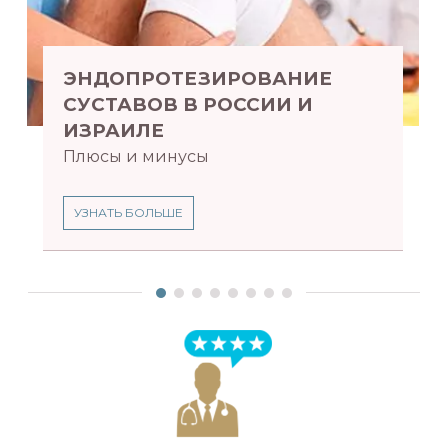
ЭНДОПРОТЕЗИРОВАНИЕ
СУСТАВОВ В РОССИИ И
ИЗРАИЛЕ
Плюсы и минусы
УЗНАТЬ БОЛЬШЕ