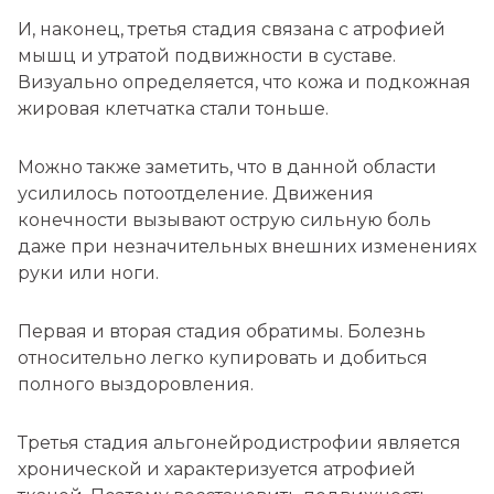
И, наконец, третья стадия связана с атрофией
мышц и утратой подвижности в суставе.
Визуально определяется, что кожа и подкожная
жировая клетчатка стали тоньше.
Можно также заметить, что в данной области
усилилось потоотделение. Движения
конечности вызывают острую сильную боль
даже при незначительных внешних изменениях
руки или ноги.
Первая и вторая стадия обратимы. Болезнь
относительно легко купировать и добиться
полного выздоровления.
Третья стадия альгонейродистрофии является
хронической и характеризуется атрофией