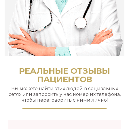
РЕАЛЬНЫЕ ОТЗЫВЫ
ПАЦИЕНТОВ
Вы можете найти этих людей в социальных
сетях или запросить у нас номер их телефона,
чтобы переговорить с ними лично!