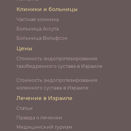
Клиники и больницы
Частная клиника
Больница Ассута
Больница Вольфсон
Цены
Стоимость эндопротезирования
тазобедренного сустава в Израиле
Стоимость эндопротезирования
коленного сустава в Израиле
Лечение в Израиле
Статьи
Правда о лечении
Медицинский туризм