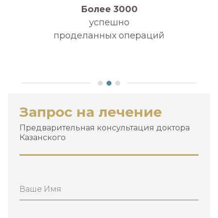
Более 3000
успешно
проделанных операций
А
Запрос на лечение
Предварительная консультация доктора
Казанского
Ваше Имя