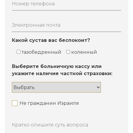
Номер телефона
Электронная почта
Какой сустав вас беспокоит?
тазобедренный
коленный
Выберите больничную кассу или
укажите наличие частной страховки:
Не гражданин Израиля
Кратко опишите суть вопроса